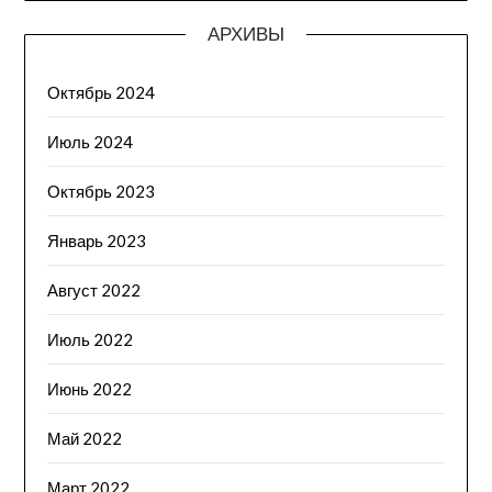
АРХИВЫ
Октябрь 2024
Июль 2024
Октябрь 2023
Январь 2023
Август 2022
Июль 2022
Июнь 2022
Май 2022
Март 2022