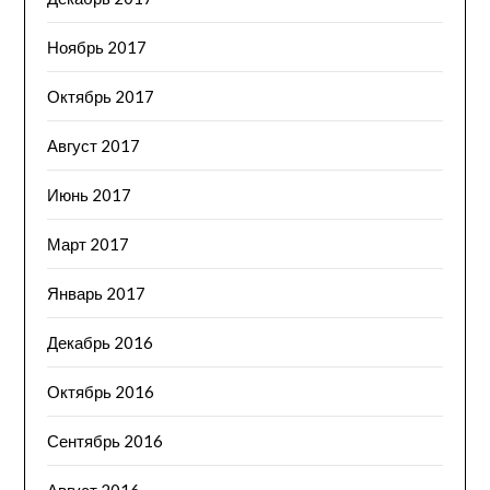
Ноябрь 2017
Октябрь 2017
Август 2017
Июнь 2017
Март 2017
Январь 2017
Декабрь 2016
Октябрь 2016
Сентябрь 2016