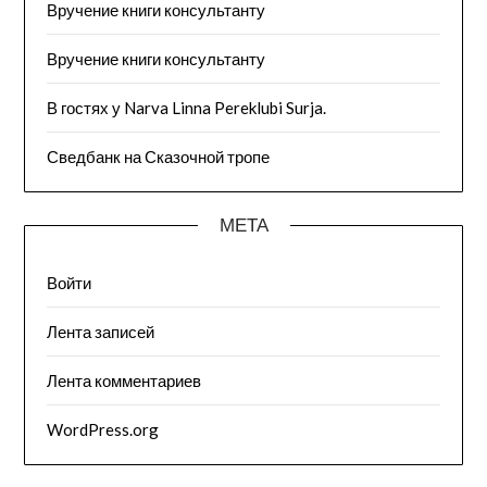
Вручение книги консультанту
Вручение книги консультанту
В гостях у Narva Linna Pereklubi Surja.
Сведбанк на Сказочной тропе
МЕТА
Войти
Лента записей
Лента комментариев
WordPress.org