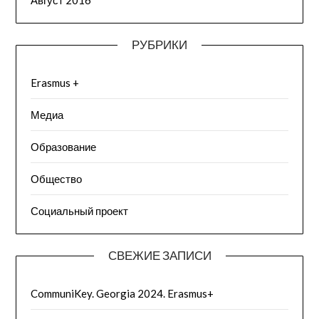
Август 2016
РУБРИКИ
Erasmus +
Медиа
Образование
Общество
Социальный проект
СВЕЖИЕ ЗАПИСИ
CommuniKey. Georgia 2024. Erasmus+