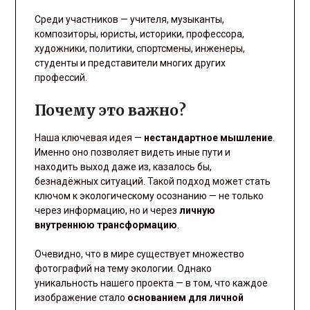
Среди участников — учителя, музыканты,
композиторы, юристы, историки, профессора,
художники, политики, спортсмены, инженеры,
студенты и представители многих других
профессий.
Почему это важно?
Наша ключевая идея —
нестандартное мышление
.
Именно оно позволяет видеть иные пути и
находить выход даже из, казалось бы,
безнадёжных ситуаций. Такой подход может стать
ключом к экологическому осознанию — не только
через информацию, но и через
личную
внутреннюю трансформацию
.
Очевидно, что в мире существует множество
фотографий на тему экологии. Однако
уникальность нашего проекта — в том, что каждое
изображение стало
основанием для личной