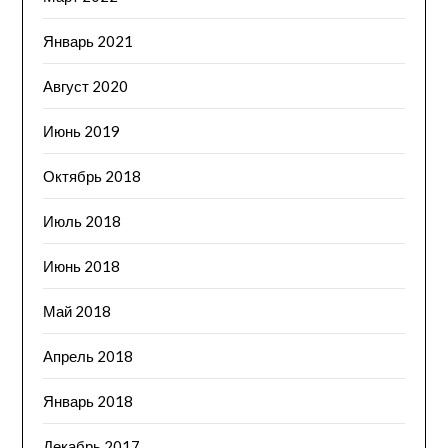
Январь 2021
Август 2020
Июнь 2019
Октябрь 2018
Июль 2018
Июнь 2018
Май 2018
Апрель 2018
Январь 2018
Декабрь 2017