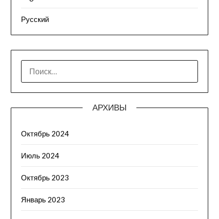
Русский
НАЙТИ:
АРХИВЫ
Октябрь 2024
Июль 2024
Октябрь 2023
Январь 2023