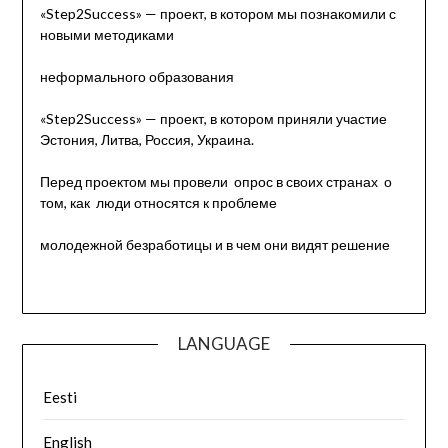
«Step2Success» — проект, в котором мы познакомили с
новыми методиками
неформального образования
«Step2Success» — проект, в котором приняли участие
Эстония, Литва, Россия, Украина.
Перед проектом мы провели опрос в своих странах о
том, как люди относятся к проблеме
молодежной безработицы и в чем они видят решение
LANGUAGE
Eesti
English