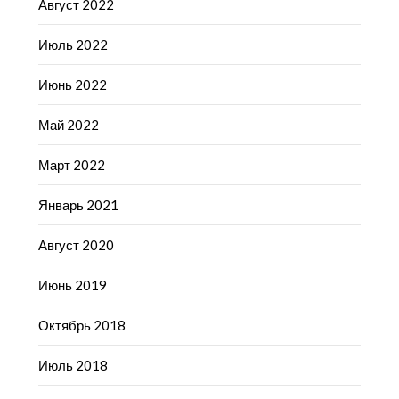
Август 2022
Июль 2022
Июнь 2022
Май 2022
Март 2022
Январь 2021
Август 2020
Июнь 2019
Октябрь 2018
Июль 2018