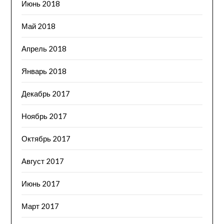
Июнь 2018
Май 2018
Апрель 2018
Январь 2018
Декабрь 2017
Ноябрь 2017
Октябрь 2017
Август 2017
Июнь 2017
Март 2017