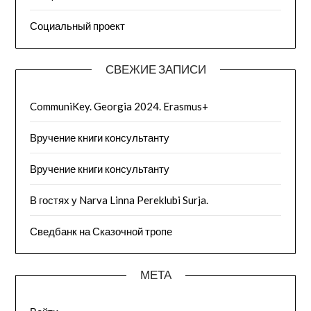
Социальный проект
СВЕЖИЕ ЗАПИСИ
CommuniKey. Georgia 2024. Erasmus+
Вручение книги консультанту
Вручение книги консультанту
В гостях у Narva Linna Pereklubi Surja.
Сведбанк на Сказочной тропе
МЕТА