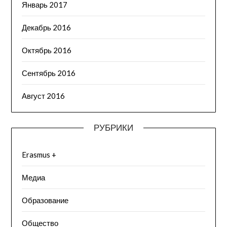
Январь 2017
Декабрь 2016
Октябрь 2016
Сентябрь 2016
Август 2016
РУБРИКИ
Erasmus +
Медиа
Образование
Общество