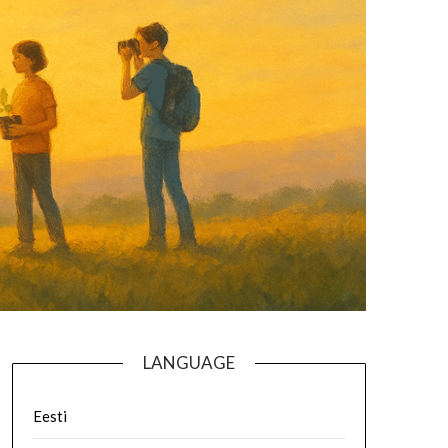
LANGUAGE
Eesti