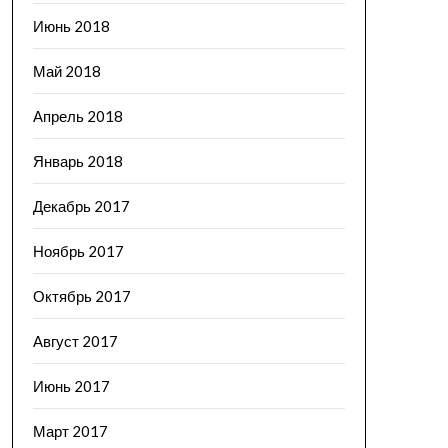
Июнь 2018
Май 2018
Апрель 2018
Январь 2018
Декабрь 2017
Ноябрь 2017
Октябрь 2017
Август 2017
Июнь 2017
Март 2017