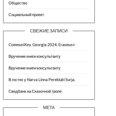
Общество
Социальный проект
СВЕЖИЕ ЗАПИСИ
CommuniKey. Georgia 2024. Erasmus+
Вручение книги консультанту
Вручение книги консультанту
В гостях у Narva Linna Pereklubi Surja.
Сведбанк на Сказочной тропе
МЕТА