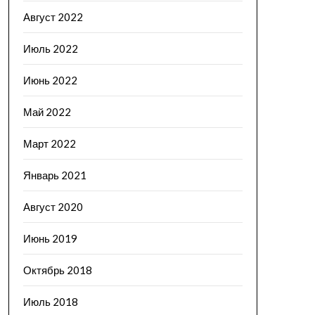
Август 2022
Июль 2022
Июнь 2022
Май 2022
Март 2022
Январь 2021
Август 2020
Июнь 2019
Октябрь 2018
Июль 2018