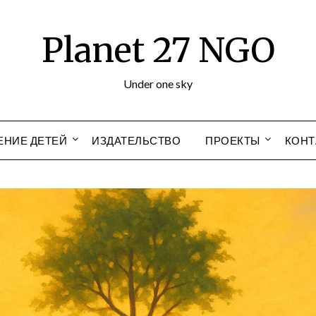
Planet 27 NGO
Under one sky
ЕНИЕ ДЕТЕЙ
ИЗДАТЕЛЬСТВО
ПРОЕКТЫ
КОНТ