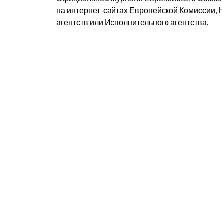
на интернет-сайтах Европейской Комиссии,
агентств или Исполнительного агентства.