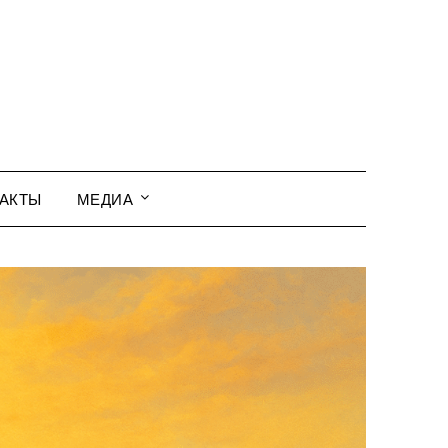
АКТЫ
МЕДИА