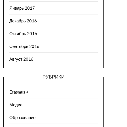
Январь 2017
Декабрь 2016
Октябрь 2016
Сентябрь 2016
Август 2016
РУБРИКИ
Erasmus +
Медиа
Образование