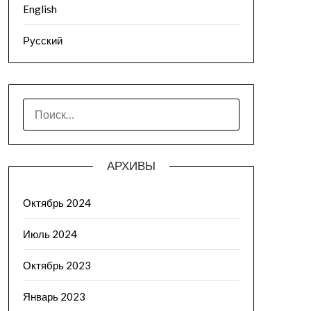
English
Русский
НАЙТИ:
АРХИВЫ
Октябрь 2024
Июль 2024
Октябрь 2023
Январь 2023