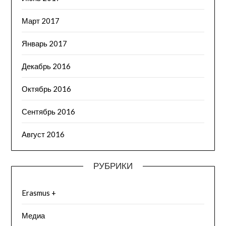
Март 2017
Январь 2017
Декабрь 2016
Октябрь 2016
Сентябрь 2016
Август 2016
РУБРИКИ
Erasmus +
Медиа