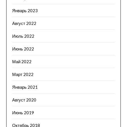
Январь 2023
Август 2022
Июль 2022
Июнь 2022
Май 2022
Март 2022
Январь 2021
Август 2020
Июнь 2019
Октябрь 2018