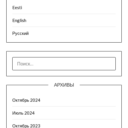
Eesti
English
Русский
НАЙТИ:
АРХИВЫ
Октябрь 2024
Июль 2024
Октябрь 2023