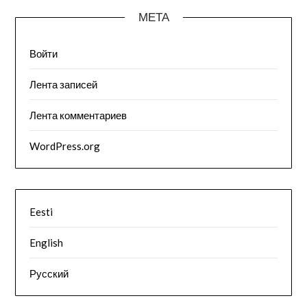
МЕТА
Войти
Лента записей
Лента комментариев
WordPress.org
Eesti
English
Русский