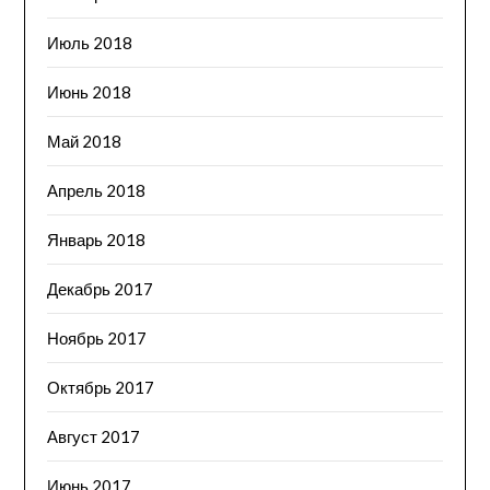
Июль 2018
Июнь 2018
Май 2018
Апрель 2018
Январь 2018
Декабрь 2017
Ноябрь 2017
Октябрь 2017
Август 2017
Июнь 2017