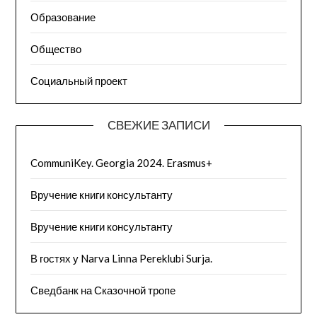
Образование
Общество
Социальный проект
СВЕЖИЕ ЗАПИСИ
CommuniKey. Georgia 2024. Erasmus+
Вручение книги консультанту
Вручение книги консультанту
В гостях у Narva Linna Pereklubi Surja.
Сведбанк на Сказочной тропе