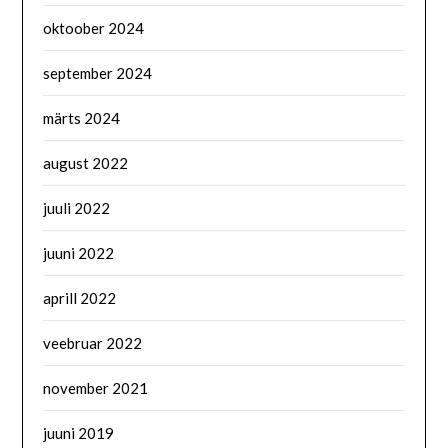
oktoober 2024
september 2024
märts 2024
august 2022
juuli 2022
juuni 2022
aprill 2022
veebruar 2022
november 2021
juuni 2019