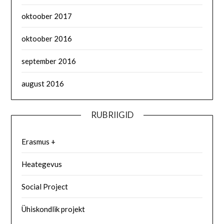
oktoober 2017
oktoober 2016
september 2016
august 2016
RUBRIIGID
Erasmus +
Heategevus
Social Project
Ühiskondlik projekt